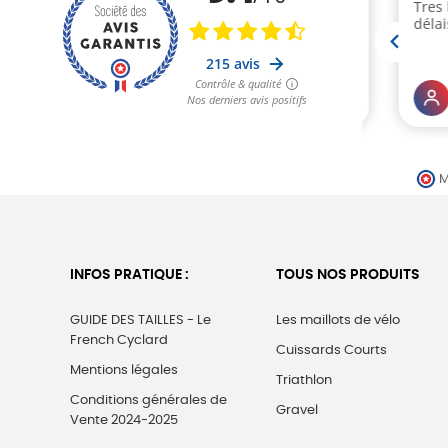
M
INFOS PRATIQUE :
TOUS NOS PRODUITS
GUIDE DES TAILLES - Le
Les maillots de vélo
French Cyclard
Cuissards Courts
Mentions légales
Triathlon
Conditions générales de
Gravel
Vente 2024-2025