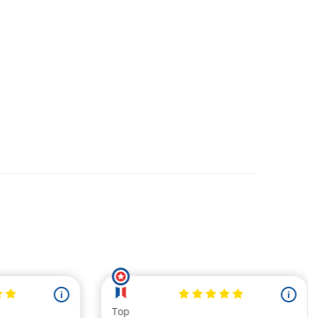
(3 avis)