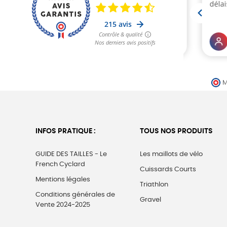
M
INFOS PRATIQUE :
TOUS NOS PRODUITS
GUIDE DES TAILLES - Le
Les maillots de vélo
French Cyclard
Cuissards Courts
Mentions légales
Triathlon
Conditions générales de
Gravel
Vente 2024-2025