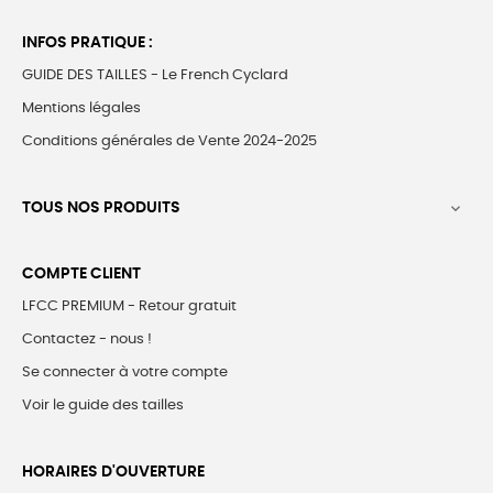
INFOS PRATIQUE :
GUIDE DES TAILLES - Le French Cyclard
Mentions légales
Conditions générales de Vente 2024-2025
TOUS NOS PRODUITS

COMPTE CLIENT
LFCC PREMIUM - Retour gratuit
Contactez - nous !
Se connecter à votre compte
Voir le guide des tailles
HORAIRES D'OUVERTURE