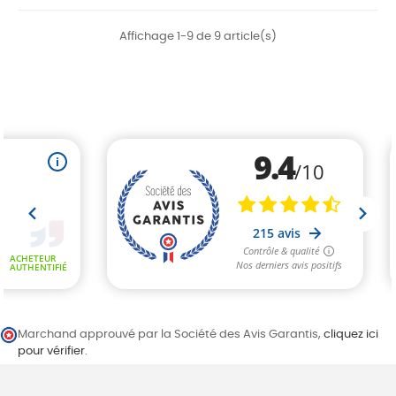
Affichage 1-9 de 9 article(s)
Marchand approuvé par la Société des Avis Garantis,
cliquez ici
pour vérifier
.