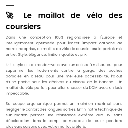
🚀 Le maillot de vélo des
coursiers
Dans une conception 100% régionalisée à l'Europe et
intelligemment optimisée pour limiter l'impact carbone de
notre entreprise, ce maillot de vélo de coursier est le parfait mix
entre : Style, élégance, finition, qualité et prix.
✨ Le style est au rendez-vous avec un col net à mi hauteur pour
supprimer les frottements contre la gorge, des poches
dorsales en biseau pour une meilleure accessibilité, l’ajout
d’une poche pour les déchets au niveau de la hanche… Un
maillot de vélo parfait pour aller chasser du KOM avec un look
impeccable.
Sa coupe ergonomique permet un maintien maximal sans
négliger le confort des longues sorties. Enfin, notre technique de
sublimation permet une résistance extrême aux UV sans
décoloration dans le temps permettant de rouler pendant
plusieurs saisons avec votre maillot préféré.