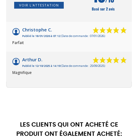
VOIR L'ATTESTATION
Basé sur 2 avis
Christophe C.
Publié le 18/01/2026 à 07:12
(Date de commande : 07/01/2026)
Parfait
Arthur D.
Publié le 12/10/2025 à 14:19
(Date de commande : 25/09/2025)
Magnifique
LES CLIENTS QUI ONT ACHETÉ CE
PRODUIT ONT ÉGALEMENT ACHETÉ: