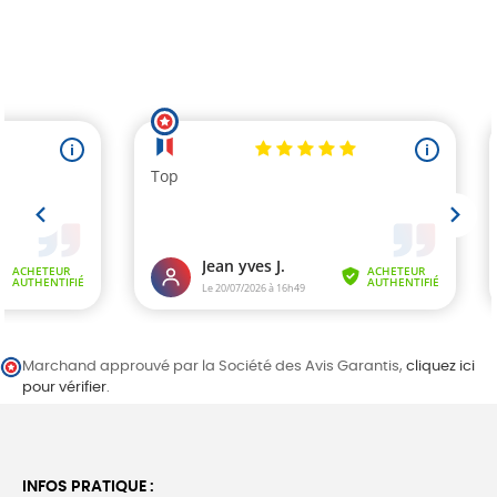
Marchand approuvé par la Société des Avis Garantis,
cliquez ici
pour vérifier
.
INFOS PRATIQUE :