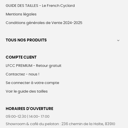
GUIDE DES TAILLES - Le French Cyclard
Mentions légales
Conditions générales de Vente 2024-2025
TOUS NOS PRODUITS

COMPTE CLIENT
LFCC PREMIUM - Retour gratuit
Contactez - nous !
Se connecter à votre compte
Voir le guide des tailles
HORAIRES D'OUVERTURE
09:00-12:30 | 14:00- 17:00
Showroom & café du peloton : 236 chemin de la Halte, 83910