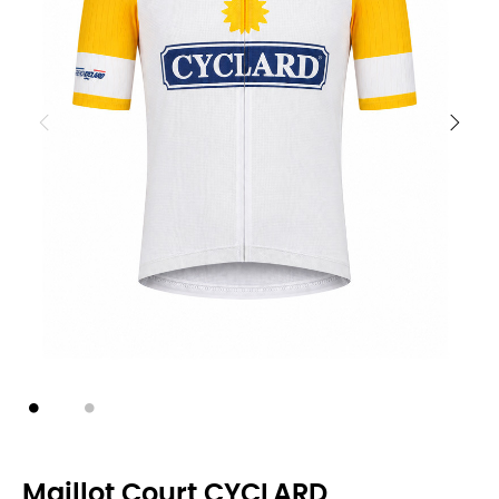
Maillot Court CYCLARD