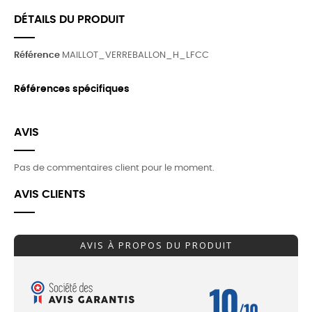
DÉTAILS DU PRODUIT
Référence
MAILLOT_VERREBALLON_H_LFCC
Références spécifiques
AVIS
Pas de commentaires client pour le moment.
AVIS CLIENTS
AVIS À PROPOS DU PRODUIT
10
/10