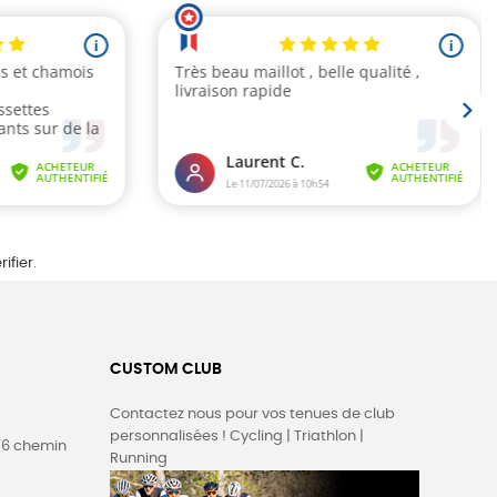
rifier
.
CUSTOM CLUB
Contactez nous pour vos tenues de club
personnalisées ! Cycling | Triathlon |
36 chemin
Running