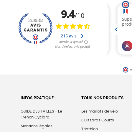
M
INFOS PRATIQUE :
TOUS NOS PRODUITS
GUIDE DES TAILLES - Le
Les maillots de vélo
French Cyclard
Cuissards Courts
Mentions légales
Triathlon