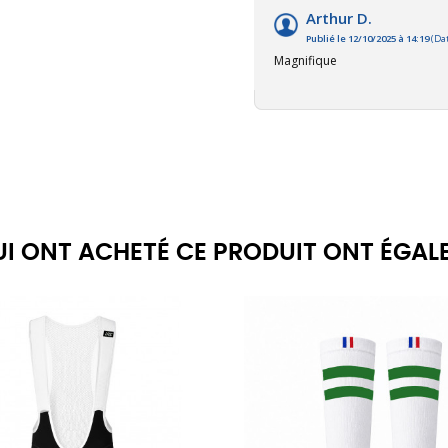
Arthur D.
Publié le 12/10/2025 à 14:19
(Dat
Magnifique
QUI ONT ACHETÉ CE PRODUIT ONT ÉGAL