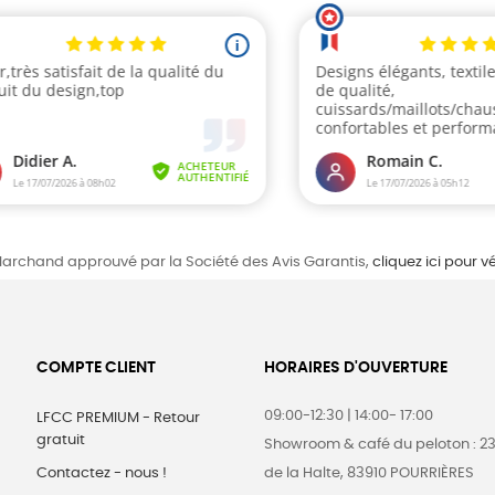
archand approuvé par la Société des Avis Garantis,
cliquez ici pour vé
COMPTE CLIENT
HORAIRES D'OUVERTURE
09:00-12:30 | 14:00- 17:00
LFCC PREMIUM - Retour
gratuit
Showroom & café du peloton : 2
Contactez - nous !
de la Halte, 83910 POURRIÈRES