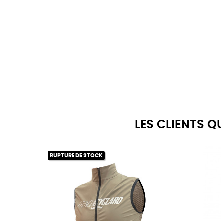
LES CLIENTS 
RUPTURE DE STOCK