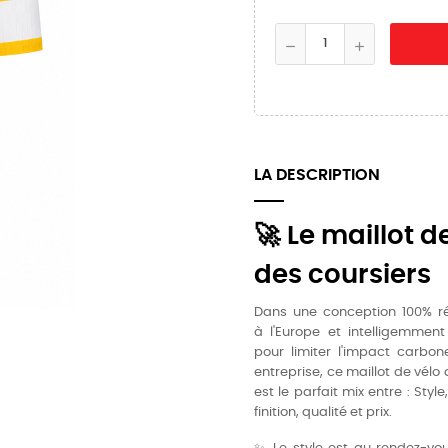
LA DESCRIPTION
🚀 Le maillot d
des coursiers
Dans une conception 100% ré
à l'Europe et intelligemment
pour limiter l'impact carbon
entreprise, ce maillot de vélo 
est le parfait mix entre : Styl
finition, qualité et prix.