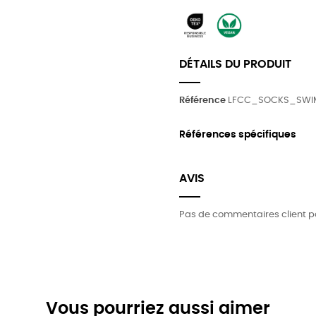
DÉTAILS DU PRODUIT
Référence
LFCC_SOCKS_SWIM
Références spécifiques
AVIS
Pas de commentaires client p
Vous pourriez aussi aimer