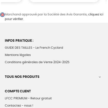
Marchand approuvé par la Société des Avis Garantis,
cliquez ici
pour vérifier
.
INFOS PRATIQUE :
GUIDE DES TAILLES - Le French Cyclard
Mentions légales
Conditions générales de Vente 2024-2025
TOUS NOS PRODUITS

COMPTE CLIENT
LFCC PREMIUM - Retour gratuit
Contactez - nous !