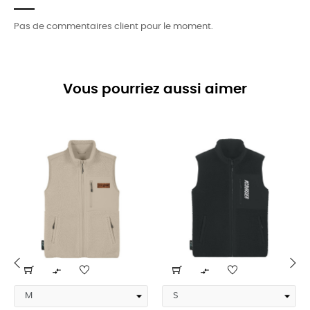
Pas de commentaires client pour le moment.
Vous pourriez aussi aimer


‹
›