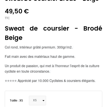
49,50 €
TTC
Sweat de coursier - Brodé
Beige
Col rond, intérieur grâté premium. 300gr/m2.
Fait main avec des matériaux haut de gamme.
Un produit de passion, qui met à l'honneur l’esprit de la culture
cycliste en toute circonstance.
⭐️⭐️⭐️⭐️⭐️ Apprécié par 10.000 Cyclistes & coursiers élégants.
Taille : XS