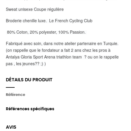
Sweat unisexe Coupe régulière
Broderie chenille luxe. Le French Cycling Club
80% Coton, 20% polyester, 100% Passion.
Fabriqué avec soin, dans notre atelier partenaire en Turquie.
(on rappelle que le fondateur a fait 2 ans chez les pros à
Antalya Gloria Sport Arena triathlon team ? ou on le rappelle
pas , les jeunes?? ;) )
DÉTAILS DU PRODUIT
Référence
Références spécifiques
AVIS