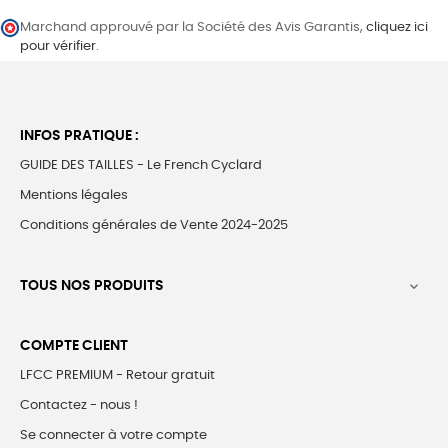
Marchand approuvé par la Société des Avis Garantis,
cliquez ici
pour vérifier
.
INFOS PRATIQUE :
GUIDE DES TAILLES - Le French Cyclard
Mentions légales
Conditions générales de Vente 2024-2025
TOUS NOS PRODUITS

COMPTE CLIENT
LFCC PREMIUM - Retour gratuit
Contactez - nous !
Se connecter à votre compte