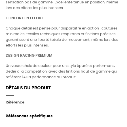
sensation bas de gamme. Excellente tenue en position, même
lors des efforts les plus intenses.
CONFORT EN EFFORT
Chaque détail est pensé pour disparaitre en action : coutures
minimales, textiles techniques respirants et finitions précises
garantissent une liberté totale de mouvement, même lors des
efforts les plus intenses.
DESIGN RACING PREMIUM
Un vaste choix de couleur pour un style épuré et performant,
dédié à la compétition, avec des finitions haut de gamme qui
reflètent l'ADN performance du produit.
DÉTAILS DU PRODUIT
Référence
Références spécifiques