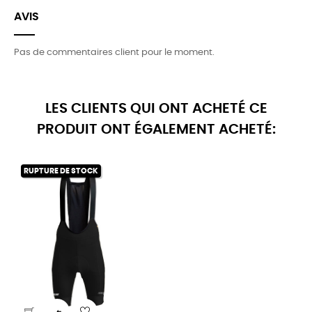
AVIS
Pas de commentaires client pour le moment.
LES CLIENTS QUI ONT ACHETÉ CE
PRODUIT ONT ÉGALEMENT ACHETÉ:
RUPTURE DE STOCK