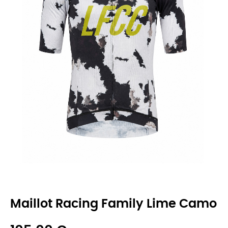
Maillot Racing Family Lime Camo