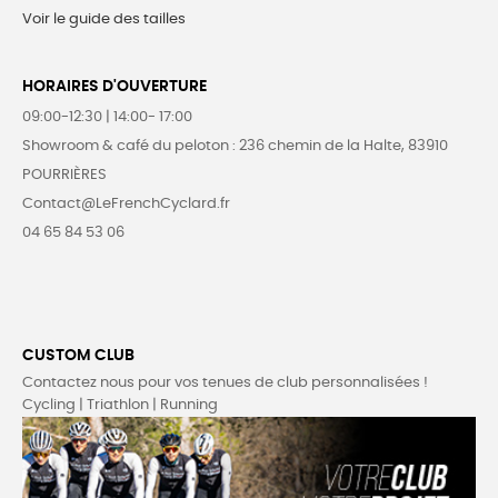
Voir le guide des tailles
HORAIRES D'OUVERTURE
09:00-12:30 | 14:00- 17:00
Showroom & café du peloton : 236 chemin de la Halte, 83910
POURRIÈRES
Contact@LeFrenchCyclard.fr
04 65 84 53 06
CUSTOM CLUB
Contactez nous pour vos tenues de club personnalisées !
Cycling | Triathlon | Running