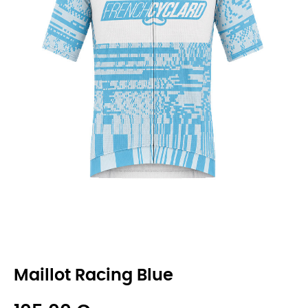
Maillot Racing Blue