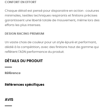
CONFORT EN EFFORT
Chaque détail est pensé pour disparaitre en action : coutures
minimales, textiles techniques respirants et finitions précises
garantissent une liberté totale de mouvement, même lors des
efforts les plus intenses.
DESIGN RACING PREMIUM
Un vaste choix de couleur pour un style épuré et performant,
dédié à la compétition, avec des finitions haut de gamme qui
reflètent l'ADN performance du produit.
DÉTAILS DU PRODUIT
Référence
Références spécifiques
AVIS