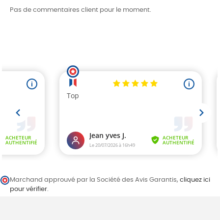
Pas de commentaires client pour le moment.
Marchand approuvé par la Société des Avis Garantis,
cliquez ici
pour vérifier
.