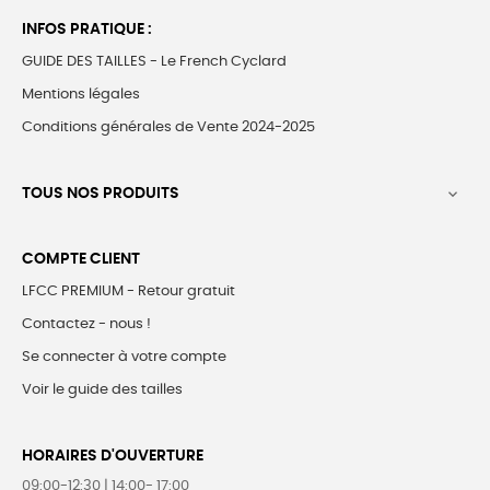
INFOS PRATIQUE :
GUIDE DES TAILLES - Le French Cyclard
Mentions légales
Conditions générales de Vente 2024-2025
TOUS NOS PRODUITS

COMPTE CLIENT
LFCC PREMIUM - Retour gratuit
Contactez - nous !
Se connecter à votre compte
Voir le guide des tailles
HORAIRES D'OUVERTURE
09:00-12:30 | 14:00- 17:00