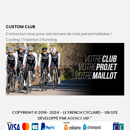
CUSTOM CLUB
Contactez nous pour vos tenues de club personnalisées !
Cycling | Triathlon | Running
COPYRIGHT © 2018- 2024 - LE FRENCH CYCLARD - UN SITE
DÉVELOPPÉ PAR
AGENCE MIP.``