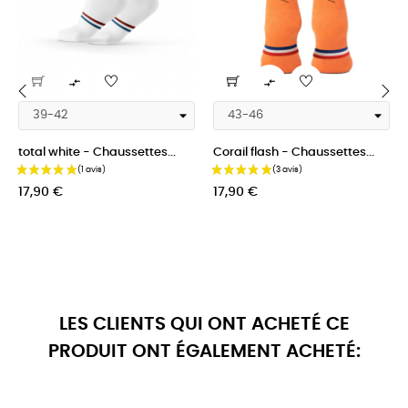


‹
›
total white - Chaussettes...
Corail flash - Chaussettes...
Prix
Prix
17,90 €
17,90 €
LES CLIENTS QUI ONT ACHETÉ CE
PRODUIT ONT ÉGALEMENT ACHETÉ: