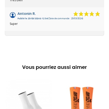
Très bien
Antonin R.
Publié le 25/03/2024 à 12:54
(Date de commande : 20/03/2024)
Super
Vous pourriez aussi aimer