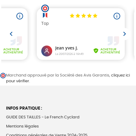
Marchand approuvé par la Société des Avis Garantis,
cliquez ici
pour vérifier
.
INFOS PRATIQUE :
GUIDE DES TAILLES - Le French Cyclard
Mentions légales
Conditions générales de Vente 2024-2025