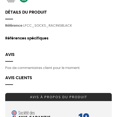
DÉTAILS DU PRODUIT
Référence
LFCC_SOCKS_RACINGBLACK
Références spécifiques
AVIS
Pas de commentaires client pour le moment.
AVIS CLIENTS
AVIS À PROPOS DU PRODUIT